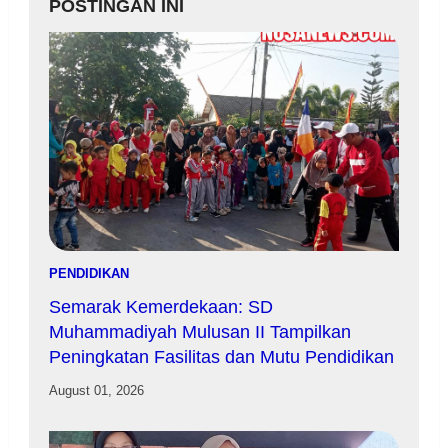
POSTINGAN INI
PENDIDIKAN
Semarak Kemerdekaan: SD
Muhammadiyah Mulusan II Tampilkan
Peningkatan Fasilitas dan Mutu Pendidikan
August 01, 2026