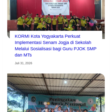
KORMI Kota Yogyakarta Perkuat
Implementasi Senam Jogja di Sekolah
Melalui Sosialisasi bagi Guru PJOK SMP
dan MTs
Juli 31, 2026