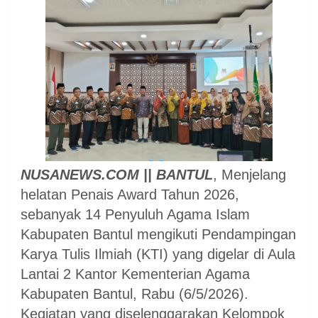
NUSANEWS.COM || BANTUL
, Menjelang
helatan Penais Award Tahun 2026,
sebanyak 14 Penyuluh Agama Islam
Kabupaten Bantul mengikuti Pendampingan
Karya Tulis Ilmiah (KTI) yang digelar di Aula
Lantai 2 Kantor Kementerian Agama
Kabupaten Bantul, Rabu (6/5/2026).
Kegiatan yang diselenggarakan Kelompok