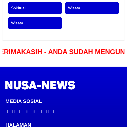
Spiritual
Wisata
Wisata
ASIH - ANDA SUDAH MENGUNJUNGI 
MEDIA SOSIAL
HALAMAN