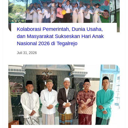
Kolaborasi Pemerintah, Dunia Usaha,
dan Masyarakat Sukseskan Hari Anak
Nasional 2026 di Tegalrejo
Juli 31, 2026