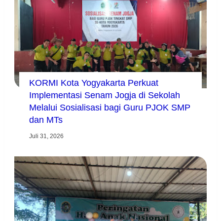
KORMI Kota Yogyakarta Perkuat
Implementasi Senam Jogja di Sekolah
Melalui Sosialisasi bagi Guru PJOK SMP
dan MTs
Juli 31, 2026