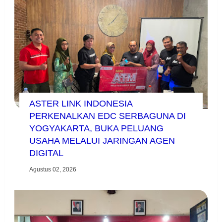
ASTER LINK INDONESIA
PERKENALKAN EDC SERBAGUNA DI
YOGYAKARTA, BUKA PELUANG
USAHA MELALUI JARINGAN AGEN
DIGITAL
Agustus 02, 2026