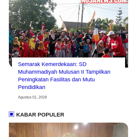
Semarak Kemerdekaan: SD
Muhammadiyah Mulusan II Tampilkan
Peningkatan Fasilitas dan Mutu
Pendidikan
Agustus 01, 2026
KABAR POPULER