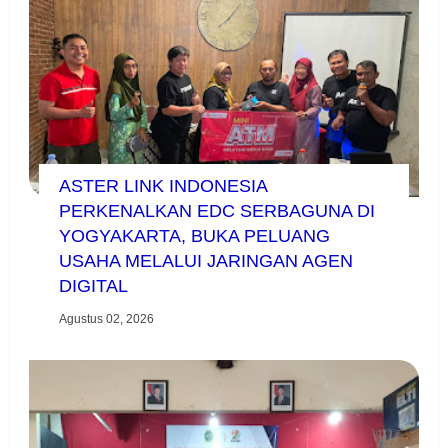
ASTER LINK INDONESIA
PERKENALKAN EDC SERBAGUNA DI
YOGYAKARTA, BUKA PELUANG
USAHA MELALUI JARINGAN AGEN
DIGITAL
Agustus 02, 2026