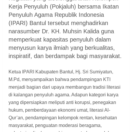
Kerja Penyuluh (Pokjaluh) bersama Ikatan
Penyuluh Agama Republik Indonesia
(IPARI) Bantul tersebut menghadirkan
narasumber Dr. KH. Muhsin Kalida guna
memperkuat kapasitas penyuluh dalam
menyusun karya ilmiah yang berkualitas,
inspiratif, dan berdampak bagi masyarakat.
Ketua IPARI Kabupaten Bantul, Hj. Sri Sumiyatun,
M.Pd, menyampaikan bahwa pendampingan KTI
menjadi bagian dari upaya membangun tradisi literasi
di kalangan penyuluh agama. Adapun kategori karya
yang dipersiapkan meliputi anti korupsi, penegakan
hukum, pemberdayaan ekonomi umat, literasi Al-
Qur’an, pendampingan kelompok rentan, kesehatan
masyarakat, penguatan moderasi beragama,