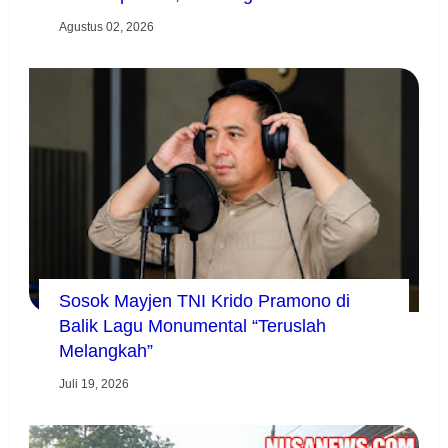
Agustus 02, 2026
Sosok Mayjen TNI Krido Pramono di
Balik Lagu Monumental “Teruslah
Melangkah”
Juli 19, 2026