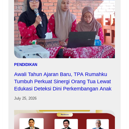
PENDIDIKAN
Awali Tahun Ajaran Baru, TPA Rumahku
Tumbuh Perkuat Sinergi Orang Tua Lewat
Edukasi Deteksi Dini Perkembangan Anak
July 25, 2026