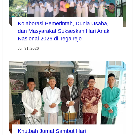
Kolaborasi Pemerintah, Dunia Usaha,
dan Masyarakat Sukseskan Hari Anak
Nasional 2026 di Tegalrejo
Juli 31, 2026
Khutbah Jumat Sambut Hari