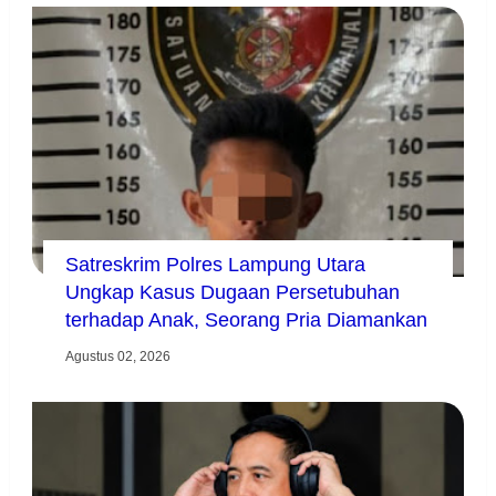
Satreskrim Polres Lampung Utara
Ungkap Kasus Dugaan Persetubuhan
terhadap Anak, Seorang Pria Diamankan
Agustus 02, 2026