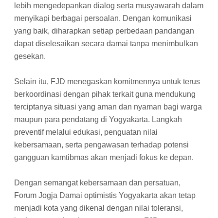
lebih mengedepankan dialog serta musyawarah dalam
menyikapi berbagai persoalan. Dengan komunikasi
yang baik, diharapkan setiap perbedaan pandangan
dapat diselesaikan secara damai tanpa menimbulkan
gesekan.
Selain itu, FJD menegaskan komitmennya untuk terus
berkoordinasi dengan pihak terkait guna mendukung
terciptanya situasi yang aman dan nyaman bagi warga
maupun para pendatang di Yogyakarta. Langkah
preventif melalui edukasi, penguatan nilai
kebersamaan, serta pengawasan terhadap potensi
gangguan kamtibmas akan menjadi fokus ke depan.
Dengan semangat kebersamaan dan persatuan,
Forum Jogja Damai optimistis Yogyakarta akan tetap
menjadi kota yang dikenal dengan nilai toleransi,