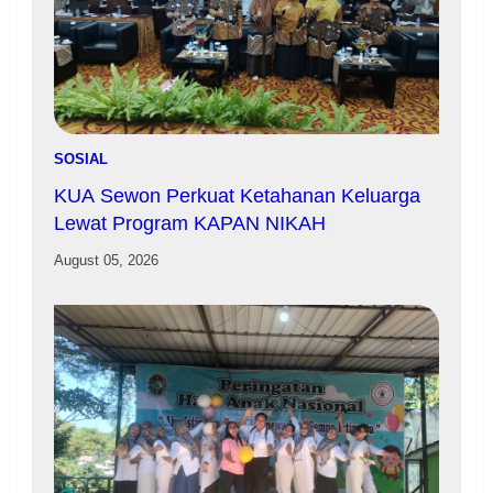
SOSIAL
KUA Sewon Perkuat Ketahanan Keluarga
Lewat Program KAPAN NIKAH
August 05, 2026