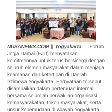
NUSANEWS.COM || Yogyakarta
— Forum
Jogja Damai (FJD) menyatakan
komitmennya untuk terus bersinergi dengan
seluruh elemen masyarakat dalam menjaga
keamanan dan ketertiban di Daerah
Istimewa Yogyakarta. Pernyataan tersebut
disampaikan dalam pertemuan internal
bersama sejumlah perwakilan organisasi
kemasyarakatan, tokoh masyarakat, serta
unsur kepemudaan di wilayah Yogyakarta.