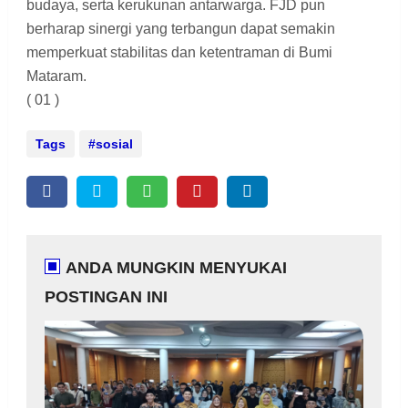
budaya, serta kerukunan antarwarga. FJD pun
berharap sinergi yang terbangun dapat semakin
memperkuat stabilitas dan ketentraman di Bumi
Mataram.
( 01 )
Tags
sosial
ANDA MUNGKIN MENYUKAI
POSTINGAN INI