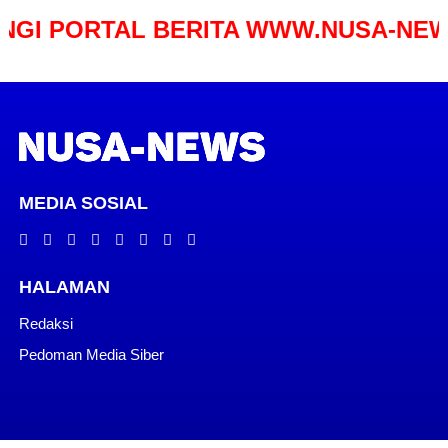
RTAL BERITA WWW.NUSA-NEWS.COM
MEDIA SOSIAL
HALAMAN
Redaksi
Pedoman Media Siber