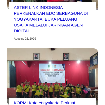
ASTER LINK INDONESIA
PERKENALKAN EDC SERBAGUNA DI
YOGYAKARTA, BUKA PELUANG
USAHA MELALUI JARINGAN AGEN
DIGITAL
Agustus 02, 2026
KORMI Kota Yogyakarta Perkuat