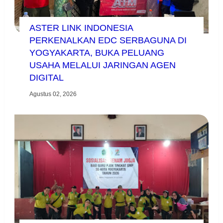
ASTER LINK INDONESIA
PERKENALKAN EDC SERBAGUNA DI
YOGYAKARTA, BUKA PELUANG
USAHA MELALUI JARINGAN AGEN
DIGITAL
Agustus 02, 2026