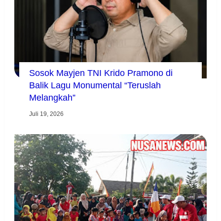
Sosok Mayjen TNI Krido Pramono di
Balik Lagu Monumental “Teruslah
Melangkah”
Juli 19, 2026