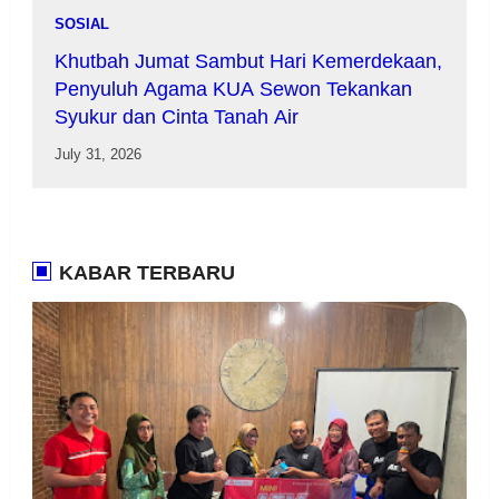
SOSIAL
Khutbah Jumat Sambut Hari Kemerdekaan,
Penyuluh Agama KUA Sewon Tekankan
Syukur dan Cinta Tanah Air
July 31, 2026
KABAR TERBARU