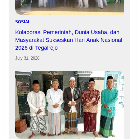
SOSIAL
Kolaborasi Pemerintah, Dunia Usaha, dan
Masyarakat Sukseskan Hari Anak Nasional
2026 di Tegalrejo
July 31, 2026