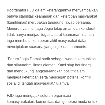
Koordinator FJD dalam keterangannya menyampaikan
bahwa stabilitas keamanan dan ketertiban masyarakat
(kamtibmas) merupakan tanggung jawab bersama.
Menurutnya, menjaga Jogja tetap aman dan kondusif
tidak hanya menjadi tugas aparat keamanan, namun
juga membutuhkan peran aktif masyarakat dalam
menciptakan suasana yang sejuk dan harmonis.
“Forum Jogja Damai hadir sebagai wadah komunikasi
dan silaturahmi lintas elemen. Kami siap bersinergi
dan mendukung langkah-langkah positif dalam
menjaga ketertiban serta mencegah potensi konflik
sosial di tengah masyarakat,” ujarnya.
FJD juga mengajak seluruh organisasi
kemasyarakatan, komunitas, dan generasi muda untuk