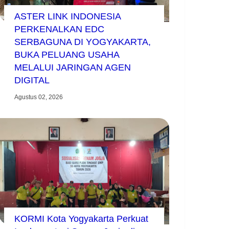
ASTER LINK INDONESIA
PERKENALKAN EDC
SERBAGUNA DI YOGYAKARTA,
BUKA PELUANG USAHA
MELALUI JARINGAN AGEN
DIGITAL
Agustus 02, 2026
KORMI Kota Yogyakarta Perkuat