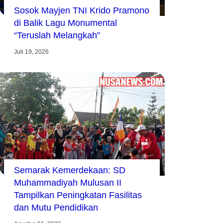
Sosok Mayjen TNI Krido Pramono
di Balik Lagu Monumental
“Teruslah Melangkah”
Juli 19, 2026
Semarak Kemerdekaan: SD
Muhammadiyah Mulusan II
Tampilkan Peningkatan Fasilitas
dan Mutu Pendidikan