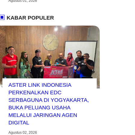
Agustus 01, 2026
KABAR POPULER
ASTER LINK INDONESIA
PERKENALKAN EDC
SERBAGUNA DI YOGYAKARTA,
BUKA PELUANG USAHA
MELALUI JARINGAN AGEN
DIGITAL
Agustus 02, 2026