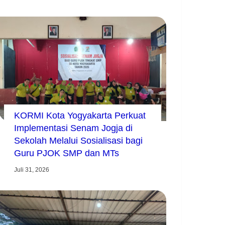
KORMI Kota Yogyakarta Perkuat
Implementasi Senam Jogja di
Sekolah Melalui Sosialisasi bagi
Guru PJOK SMP dan MTs
Juli 31, 2026