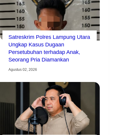
Satreskrim Polres Lampung Utara
Ungkap Kasus Dugaan
Persetubuhan terhadap Anak,
Seorang Pria Diamankan
Agustus 02, 2026