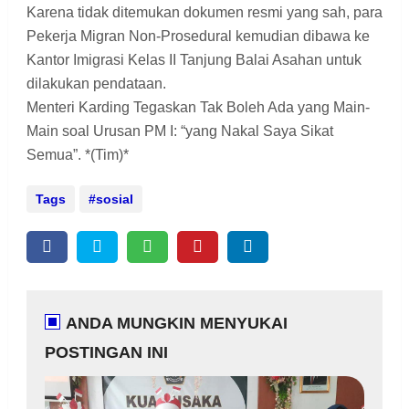
Karena tidak ditemukan dokumen resmi yang sah, para
Pekerja Migran Non-Prosedural kemudian dibawa ke
Kantor Imigrasi Kelas II Tanjung Balai Asahan untuk
dilakukan pendataan.
Menteri Karding Tegaskan Tak Boleh Ada yang Main-
Main soal Urusan PM I: “yang Nakal Saya Sikat
Semua”. *(Tim)*
Tags
sosial
ANDA MUNGKIN MENYUKAI
POSTINGAN INI