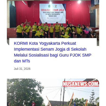
KORMI Kota Yogyakarta Perkuat
Implementasi Senam Jogja di Sekolah
Melalui Sosialisasi bagi Guru PJOK SMP
dan MTs
Juli 31, 2026