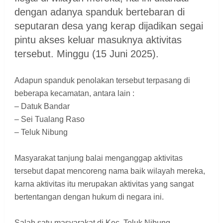
dengan adanya spanduk bertebaran di
seputaran desa yang kerap dijadikan segai
pintu akses keluar masuknya aktivitas
tersebut. Minggu (15 Juni 2025).
Adapun spanduk penolakan tersebut terpasang di
beberapa kecamatan, antara lain :
– Datuk Bandar
– Sei Tualang Raso
– Teluk Nibung
Masyarakat tanjung balai menganggap aktivitas
tersebut dapat mencoreng nama baik wilayah mereka,
karna aktivitas itu merupakan aktivitas yang sangat
bertentangan dengan hukum di negara ini.
Salah satu masyarakat di Kec. Teluk Nibung