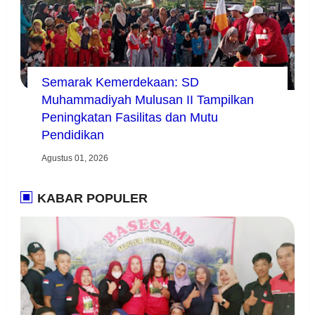
Semarak Kemerdekaan: SD
Muhammadiyah Mulusan II Tampilkan
Peningkatan Fasilitas dan Mutu
Pendidikan
Agustus 01, 2026
KABAR POPULER