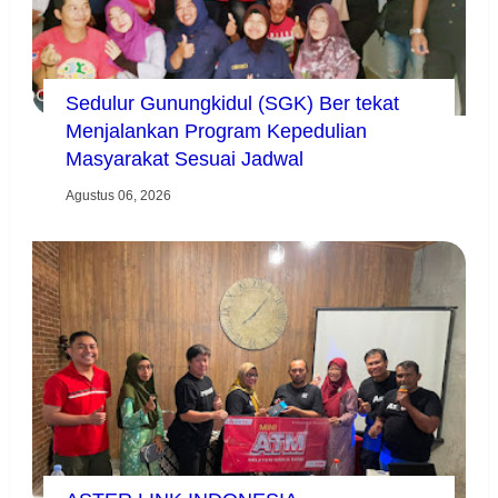
Sedulur Gunungkidul (SGK) Ber tekat
Menjalankan Program Kepedulian
Masyarakat Sesuai Jadwal
Agustus 06, 2026