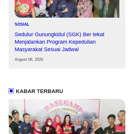
SOSIAL
Sedulur Gunungkidul (SGK) Ber tekat
Menjalankan Program Kepedulian
Masyarakat Sesuai Jadwal
August 06, 2026
KABAR TERBARU