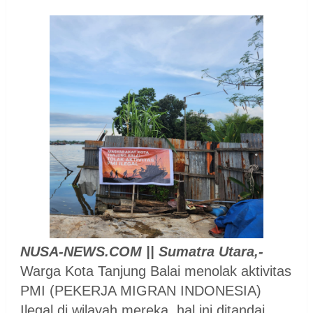
NUSA-NEWS.COM || Sumatra Utara,-
Warga Kota Tanjung Balai menolak aktivitas
PMI (PEKERJA MIGRAN INDONESIA)
Ilegal di wilayah mereka, hal ini ditandai