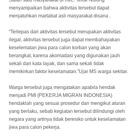
menyampaikan bahwa aktivitas tersebut dapat
menjatuhkan martabat asli masyarakat disana .
“Terlepas dari aktivitas tersebut merupakan aktivitas
ilegal, aktivitas tersebut juga dapat membahayakan
keselematan jiwa para calon korban yang akan
berangkat, karena akomadasi yang digunakan jauh
sekali dari kata layak, dan sama sekali tidak
memikirkan faktor keselamatan.”Ujar MS warga sekitar.
Warga tersebut juga mengatakan apabila hendak
menjadi PMI (PEKERJA MIGRAN INDONESIA)
hendaklah yang sesuai prosedur dan mengikut aturan
yang berlaku, sebab kegiatan tersebut dilindungi oleh
negara yang artinya tidak beresiko untuk keselamatan
jiwa para calon pekerja.