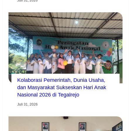
Juli 31, 2026
Kolaborasi Pemerintah, Dunia Usaha,
dan Masyarakat Sukseskan Hari Anak
Nasional 2026 di Tegalrejo
Juli 31, 2026