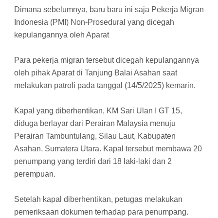
Dimana sebelumnya, baru baru ini saja Pekerja Migran
Indonesia (PMI) Non-Prosedural yang dicegah
kepulangannya oleh Aparat
Para pekerja migran tersebut dicegah kepulangannya
oleh pihak Aparat di Tanjung Balai Asahan saat
melakukan patroli pada tanggal (14/5/2025) kemarin.
Kapal yang diberhentikan, KM Sari Ulan I GT 15,
diduga berlayar dari Perairan Malaysia menuju
Perairan Tambuntulang, Silau Laut, Kabupaten
Asahan, Sumatera Utara. Kapal tersebut membawa 20
penumpang yang terdiri dari 18 laki-laki dan 2
perempuan.
Setelah kapal diberhentikan, petugas melakukan
pemeriksaan dokumen terhadap para penumpang.