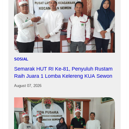
SOSIAL
Semarak HUT RI Ke-81, Penyuluh Rustam
Raih Juara 1 Lomba Kelereng KUA Sewon
August 07, 2026