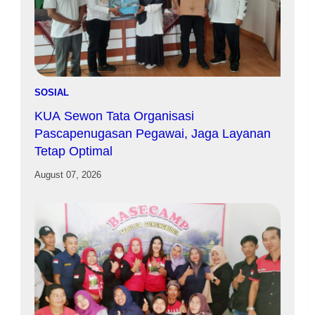
SOSIAL
KUA Sewon Tata Organisasi
Pascapenugasan Pegawai, Jaga Layanan
Tetap Optimal
August 07, 2026