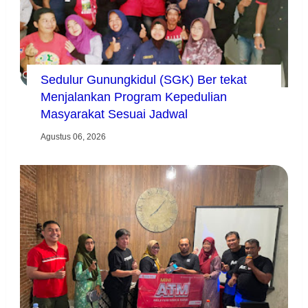
Sedulur Gunungkidul (SGK) Ber tekat
Menjalankan Program Kepedulian
Masyarakat Sesuai Jadwal
Agustus 06, 2026