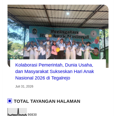
Kolaborasi Pemerintah, Dunia Usaha,
dan Masyarakat Sukseskan Hari Anak
Nasional 2026 di Tegalrejo
Juli 31, 2026
TOTAL TAYANGAN HALAMAN
9
0
8
3
0