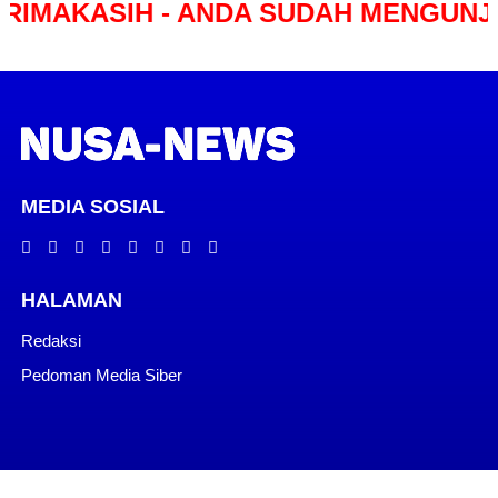
IH - ANDA SUDAH MENGUNJUNGI PO
MEDIA SOSIAL
HALAMAN
Redaksi
Pedoman Media Siber