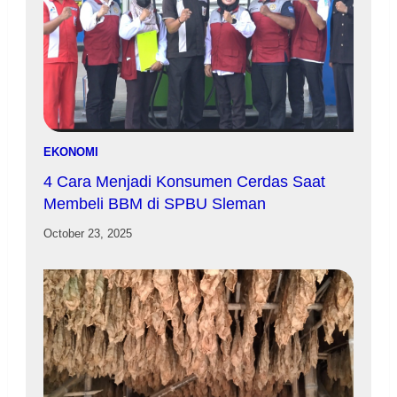
EKONOMI
4 Cara Menjadi Konsumen Cerdas Saat
Membeli BBM di SPBU Sleman
October 23, 2025