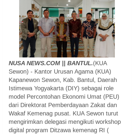
NUSA NEWS.COM || BANTUL.
(KUA
Sewon) - Kantor Urusan Agama (KUA)
Kapanewon Sewon, Kab. Bantul, Daerah
Istimewa Yogyakarta (DIY) sebagai role
model Percontohan Ekonomi Umat (PEU)
dari Direktorat Pemberdayaan Zakat dan
Wakaf Kemenag pusat. KUA Sewon turut
mengirimkan delegasi mengikuti workshop
digital program Ditzawa kemenag RI (