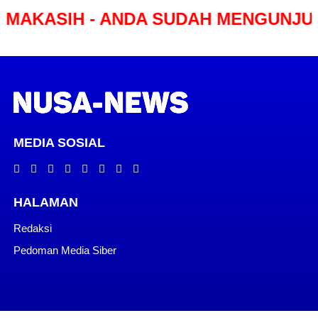
H - ANDA SUDAH MENGUNJUNGI POR
MEDIA SOSIAL
HALAMAN
Redaksi
Pedoman Media Siber