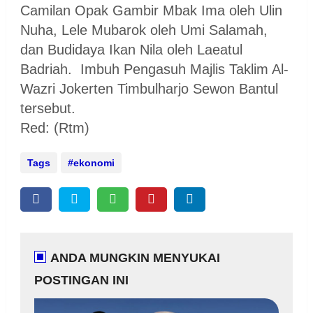
Camilan Opak Gambir Mbak Ima oleh Ulin
Nuha, Lele Mubarok oleh Umi Salamah,
dan Budidaya Ikan Nila oleh Laeatul
Badriah. Imbuh Pengasuh Majlis Taklim Al-
Wazri Jokerten Timbulharjo Sewon Bantul
tersebut.
Red: (Rtm)
Tags
ekonomi
ANDA MUNGKIN MENYUKAI
POSTINGAN INI