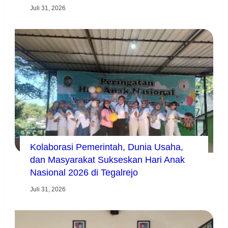
Juli 31, 2026
Kolaborasi Pemerintah, Dunia Usaha,
dan Masyarakat Sukseskan Hari Anak
Nasional 2026 di Tegalrejo
Juli 31, 2026