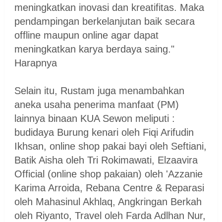
meningkatkan inovasi dan kreatifitas. Maka
pendampingan berkelanjutan baik secara
offline maupun online agar dapat
meningkatkan karya berdaya saing."
Harapnya
Selain itu, Rustam juga menambahkan
aneka usaha penerima manfaat (PM)
lainnya binaan KUA Sewon meliputi :
budidaya Burung kenari oleh Fiqi Arifudin
Ikhsan, online shop pakai bayi oleh Seftiani,
Batik Aisha oleh Tri Rokimawati, Elzaavira
Official (online shop pakaian) oleh 'Azzanie
Karima Arroida, Rebana Centre & Reparasi
oleh Mahasinul Akhlaq, Angkringan Berkah
oleh Riyanto, Travel oleh Farda Adlhan Nur,