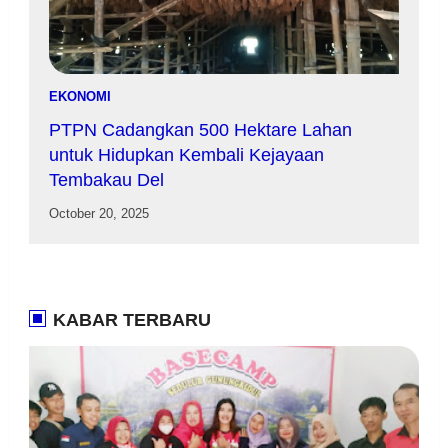
EKONOMI
PTPN Cadangkan 500 Hektare Lahan
untuk Hidupkan Kembali Kejayaan
Tembakau Del
October 20, 2025
KABAR TERBARU