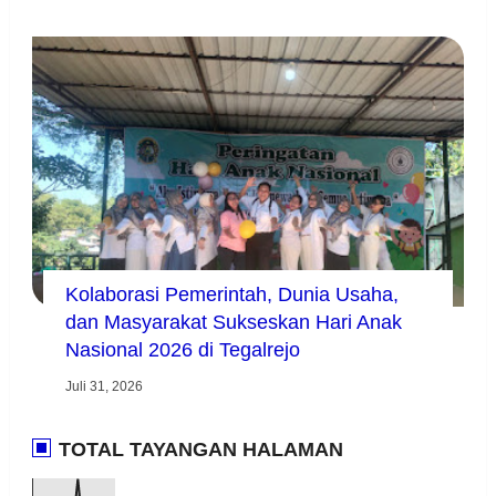
Kolaborasi Pemerintah, Dunia Usaha,
dan Masyarakat Sukseskan Hari Anak
Nasional 2026 di Tegalrejo
Juli 31, 2026
TOTAL TAYANGAN HALAMAN