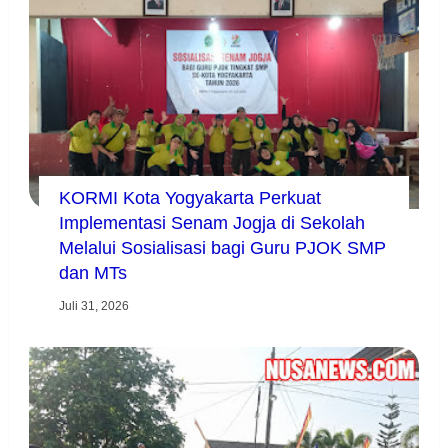
KORMI Kota Yogyakarta Perkuat
Implementasi Senam Jogja di Sekolah
Melalui Sosialisasi bagi Guru PJOK SMP
dan MTs
Juli 31, 2026