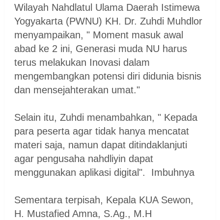
Wilayah Nahdlatul Ulama Daerah Istimewa
Yogyakarta (PWNU) KH. Dr. Zuhdi Muhdlor
menyampaikan, " Moment masuk awal
abad ke 2 ini, Generasi muda NU harus
terus melakukan Inovasi dalam
mengembangkan potensi diri didunia bisnis
dan mensejahterakan umat."
Selain itu, Zuhdi menambahkan, " Kepada
para peserta agar tidak hanya mencatat
materi saja, namun dapat ditindaklanjuti
agar pengusaha nahdliyin dapat
menggunakan aplikasi digital". Imbuhnya
Sementara terpisah, Kepala KUA Sewon,
H. Mustafied Amna, S.Ag., M.H