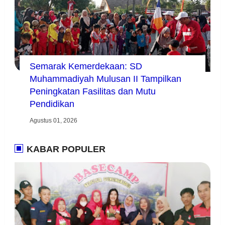
Semarak Kemerdekaan: SD
Muhammadiyah Mulusan II Tampilkan
Peningkatan Fasilitas dan Mutu
Pendidikan
Agustus 01, 2026
KABAR POPULER