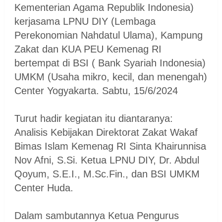
Kementerian Agama Republik Indonesia)
kerjasama LPNU DIY (Lembaga
Perekonomian Nahdatul Ulama), Kampung
Zakat dan KUA PEU Kemenag RI
bertempat di BSI ( Bank Syariah Indonesia)
UMKM (Usaha mikro, kecil, dan menengah)
Center Yogyakarta. Sabtu, 15/6/2024
Turut hadir kegiatan itu diantaranya:
Analisis Kebijakan Direktorat Zakat Wakaf
Bimas Islam Kemenag RI Sinta Khairunnisa
Nov Afni, S.Si. Ketua LPNU DIY, Dr. Abdul
Qoyum, S.E.I., M.Sc.Fin., dan BSI UMKM
Center Huda.
Dalam sambutannya Ketua Pengurus