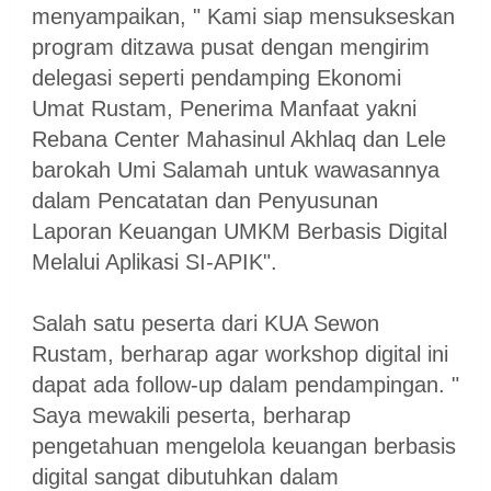
menyampaikan, " Kami siap mensukseskan
program ditzawa pusat dengan mengirim
delegasi seperti pendamping Ekonomi
Umat Rustam, Penerima Manfaat yakni
Rebana Center Mahasinul Akhlaq dan Lele
barokah Umi Salamah untuk wawasannya
dalam Pencatatan dan Penyusunan
Laporan Keuangan UMKM Berbasis Digital
Melalui Aplikasi SI-APIK".
Salah satu peserta dari KUA Sewon
Rustam, berharap agar workshop digital ini
dapat ada follow-up dalam pendampingan. "
Saya mewakili peserta, berharap
pengetahuan mengelola keuangan berbasis
digital sangat dibutuhkan dalam