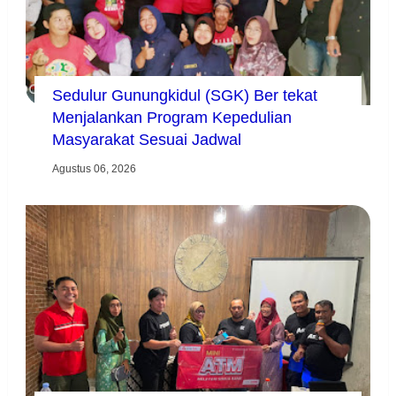
Sedulur Gunungkidul (SGK) Ber tekat
Menjalankan Program Kepedulian
Masyarakat Sesuai Jadwal
Agustus 06, 2026