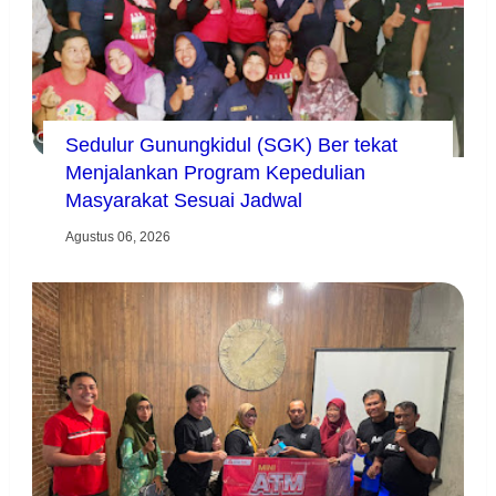
Sedulur Gunungkidul (SGK) Ber tekat
Menjalankan Program Kepedulian
Masyarakat Sesuai Jadwal
Agustus 06, 2026