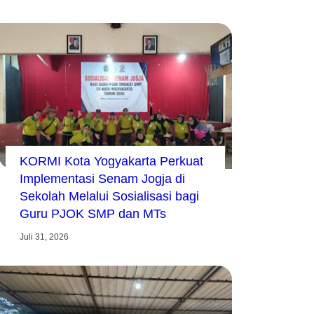
KORMI Kota Yogyakarta Perkuat
Implementasi Senam Jogja di
Sekolah Melalui Sosialisasi bagi
Guru PJOK SMP dan MTs
Juli 31, 2026