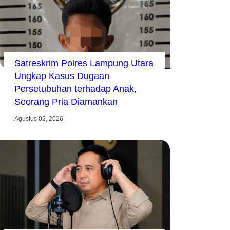
Satreskrim Polres Lampung Utara
Ungkap Kasus Dugaan
Persetubuhan terhadap Anak,
Seorang Pria Diamankan
Agustus 02, 2026