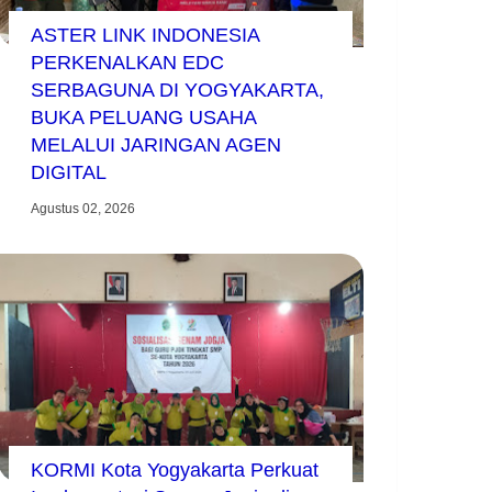
ASTER LINK INDONESIA
PERKENALKAN EDC
SERBAGUNA DI YOGYAKARTA,
BUKA PELUANG USAHA
MELALUI JARINGAN AGEN
DIGITAL
Agustus 02, 2026
KORMI Kota Yogyakarta Perkuat