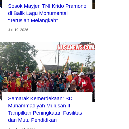
Sosok Mayjen TNI Krido Pramono
di Balik Lagu Monumental
“Teruslah Melangkah”
Juli 19, 2026
Semarak Kemerdekaan: SD
Muhammadiyah Mulusan II
Tampilkan Peningkatan Fasilitas
dan Mutu Pendidikan