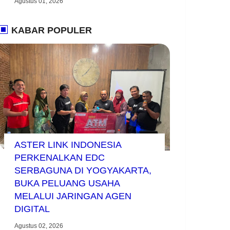
Agustus 01, 2026
KABAR POPULER
ASTER LINK INDONESIA
PERKENALKAN EDC
SERBAGUNA DI YOGYAKARTA,
BUKA PELUANG USAHA
MELALUI JARINGAN AGEN
DIGITAL
Agustus 02, 2026