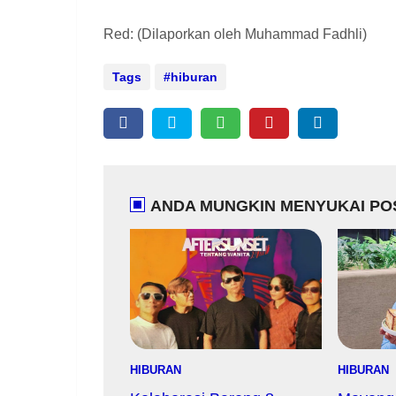
Red: (Dilaporkan oleh Muhammad Fadhli)
Tags
hiburan
ANDA MUNGKIN MENYUKAI POS
HIBURAN
HIBURAN