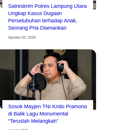
Satreskrim Polres Lampung Utara
Ungkap Kasus Dugaan
Persetubuhan terhadap Anak,
Seorang Pria Diamankan
Agustus 02, 2026
Sosok Mayjen TNI Krido Pramono
di Balik Lagu Monumental
“Teruslah Melangkah”