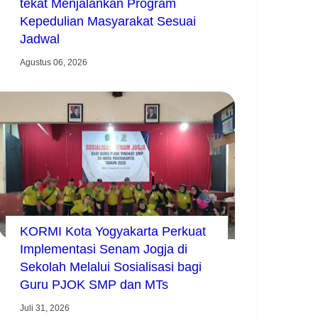
tekat Menjalankan Program
Kepedulian Masyarakat Sesuai
Jadwal
Agustus 06, 2026
KORMI Kota Yogyakarta Perkuat
Implementasi Senam Jogja di
Sekolah Melalui Sosialisasi bagi
Guru PJOK SMP dan MTs
Juli 31, 2026