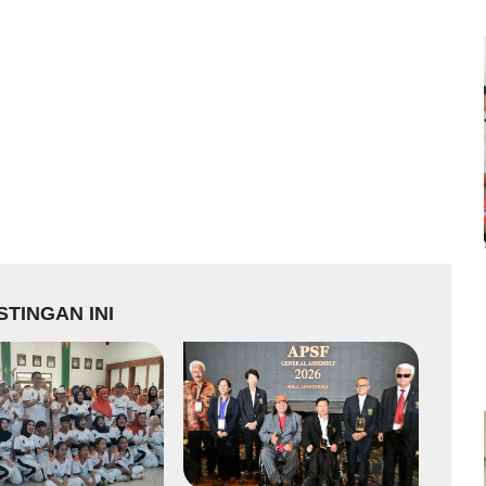
TINGAN INI