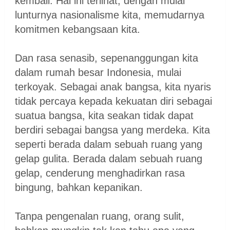
kembali. Hal ini terlihat, dengan mulai
lunturnya nasionalisme kita, memudarnya
komitmen kebangsaan kita.
Dan rasa senasib, sepenanggungan kita
dalam rumah besar Indonesia, mulai
terkoyak. Sebagai anak bangsa, kita nyaris
tidak percaya kepada kekuatan diri sebagai
suatua bangsa, kita seakan tidak dapat
berdiri sebagai bangsa yang merdeka. Kita
seperti berada dalam sebuah ruang yang
gelap gulita. Berada dalam sebuah ruang
gelap, cenderung menghadirkan rasa
bingung, bahkan kepanikan.
Tanpa pengenalan ruang, orang sulit,