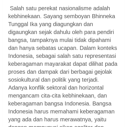
Salah satu perekat nasionalisme adalah
kebhinekaan. Sayang semboyan Bhinneka
Tunggal Ika yang diagungkan dan
digaungkan sejak dahulu oleh para pendiri
bangsa, tampaknya mulai tidak dipahami
dan hanya sebatas ucapan. Dalam konteks
Indonesia, sebagai salah satu representasi
keberagaman mayarakat dapat dilihat pada
proses dan dampak dari berbagai gejolak
sosiokultural dan politik yang terjadi.
Adanya konflik sektoral dan horizontal
mengancam cita-cita kebhinekaan, dan
keberagaman bangsa Indonesia. Bangsa
Indonesia harus memahami keberagaman
yang ada dan harus merawatnya, yaitu