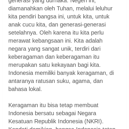
generasi yang durhaka. Negeri ini,
diamanahkan oleh Tuhan, melalui leluhur
kita pendiri bangsa ini, untuk kita, untuk
anak cucu kita, dan generasi-generasi
setelahnya. Oleh karena itu kita perlu
merawat kebangsaan ini. Kita adalah
negara yang sangat unik, terdiri dari
keberagaman dan keberagaman itu
merupakan satu kekayaan bagi kita.
Indonesia memiliki banyak keragaman, di
antaranya ratusan suku, agama, dan
bahasa lokal.
Keragaman itu bisa tetap membuat
Indonesia bersatu sebagai Negara
Kesatuan Republik Indonesia (NKRI).