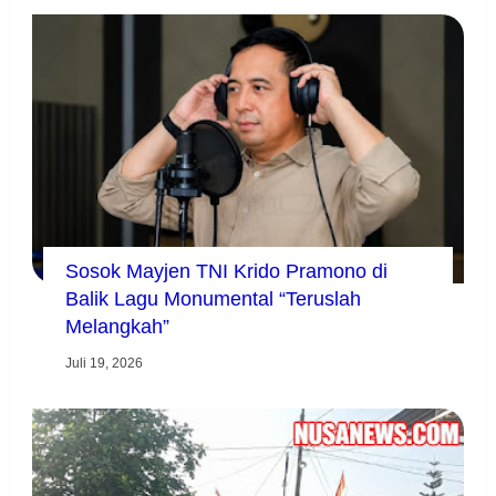
Sosok Mayjen TNI Krido Pramono di
Balik Lagu Monumental “Teruslah
Melangkah”
Juli 19, 2026