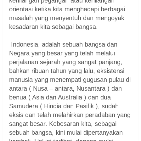
kehilangan pegangan atau kehilangan
orientasi ketika kita menghadapi berbagai
masalah yang menyentuh dan mengoyak
kesadaran kita sebagai bangsa.
Indonesia, adalah sebuah bangsa dan
Negara yang besar yang telah melalui
perjalanan sejarah yang sangat panjang,
bahkan ribuan tahun yang lalu, eksistensi
manusia yang menempati gugusan pulau di
antara ( Nusa – antara, Nusantara ) dan
benua ( Asia dan Australia ) dan dua
Samudera ( Hindia dan Pasifik ), sudah
eksis dan telah melahirkan peradaban yang
sangat besar. Kebesaran kita, sebagai
sebuah bangsa, kini mulai dipertanyakan