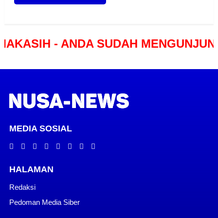
 - ANDA SUDAH MENGUNJUNGI PORT
MEDIA SOSIAL
HALAMAN
Redaksi
Pedoman Media Siber