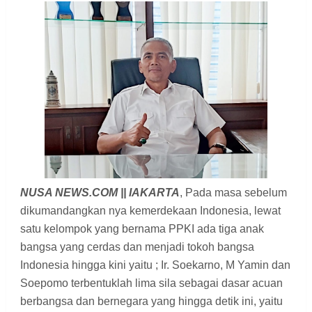
NUSA NEWS.COM || IAKARTA
, Pada masa sebelum
dikumandangkan nya kemerdekaan Indonesia, lewat
satu kelompok yang bernama PPKI ada tiga anak
bangsa yang cerdas dan menjadi tokoh bangsa
Indonesia hingga kini yaitu ; Ir. Soekarno, M Yamin dan
Soepomo terbentuklah lima sila sebagai dasar acuan
berbangsa dan bernegara yang hingga detik ini, yaitu