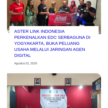
ASTER LINK INDONESIA
PERKENALKAN EDC SERBAGUNA DI
YOGYAKARTA, BUKA PELUANG
USAHA MELALUI JARINGAN AGEN
DIGITAL
Agustus 02, 2026