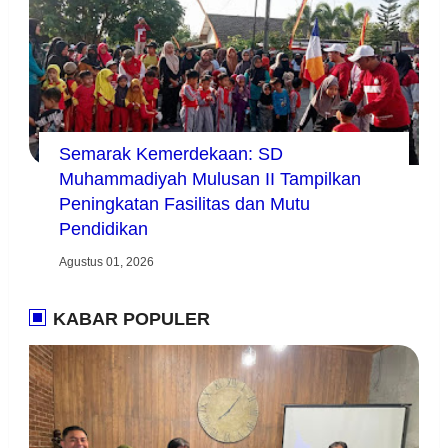
Semarak Kemerdekaan: SD
Muhammadiyah Mulusan II Tampilkan
Peningkatan Fasilitas dan Mutu
Pendidikan
Agustus 01, 2026
KABAR POPULER