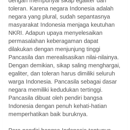
dengan mempunyai sikap egaliter dan
toleran. Karena negara Indonesia adalah
negara yang plural, sudah sepantasnya
masyarakat Indonesia menjaga keutuhan
NKRI. Adapun upaya menyelesaikan
permasalahan keberagaman dapat
dilakukan dengan menjunjung tinggi
Pancasila dan merealisasikan nilai-nilainya.
Dengan demikian, sikap saling menghargai,
egaliter, dan toleran harus dimiliki seluruh
warga Indonesia. Pancasila sebagai dasar
negara memiliki kedudukan tertinggi.
Pancasila dibuat oleh pendiri bangsa
Indonesia dengan penuh kehati-hatian
memperhatikan baik buruknya.