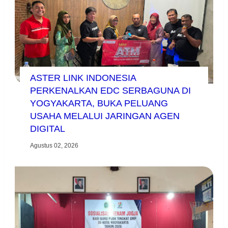
ASTER LINK INDONESIA
PERKENALKAN EDC SERBAGUNA DI
YOGYAKARTA, BUKA PELUANG
USAHA MELALUI JARINGAN AGEN
DIGITAL
Agustus 02, 2026