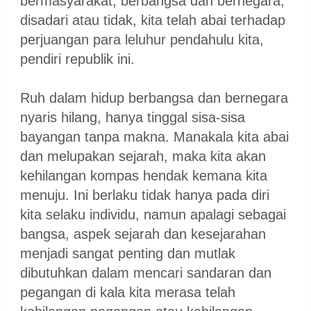
bermasyarakat, berbangsa dan bernegara,
disadari atau tidak, kita telah abai terhadap
perjuangan para leluhur pendahulu kita,
pendiri republik ini.
Ruh dalam hidup berbangsa dan bernegara
nyaris hilang, hanya tinggal sisa-sisa
bayangan tanpa makna. Manakala kita abai
dan melupakan sejarah, maka kita akan
kehilangan kompas hendak kemana kita
menuju. Ini berlaku tidak hanya pada diri
kita selaku individu, namun apalagi sebagai
bangsa, aspek sejarah dan kesejarahan
menjadi sangat penting dan mutlak
dibutuhkan dalam mencari sandaran dan
pegangan di kala kita merasa telah