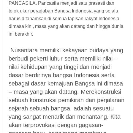
PANCASILA. Pancasila menjadi satu prasasti dan
tolok ukur peradaban Bangsa Indonesia yang selalu
harus ditanamkan di semua lapisan rakyat Indonesia
dimasa kini, masa yang akan datang dan hingga dunia
ini berakhir.
Nusantara memiliki kekayaan budaya yang
berbudi pekerti luhur serta memiliki nilai –
nilai kehidupan yang tinggi dan menjadi
dasar berdirinya bangsa Indonesia serta
sebagai dasar kemajuan Bangsa ini dimasa
– masa yang akan datang. Merekonstruksi
sebuah konstruksi pemikiran dari perjalanan
sejarah sebuah bangsa, adalah sesuatu
yang sangat menarik dan menantang. Kita
akan terprovokasi dengan gagasan-