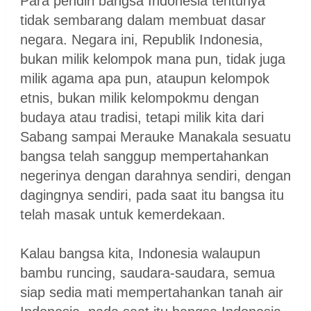
Para pendiri bangsa Indonesia tentunya
tidak sembarang dalam membuat dasar
negara. Negara ini, Republik Indonesia,
bukan milik kelompok mana pun, tidak juga
milik agama apa pun, ataupun kelompok
etnis, bukan milik kelompokmu dengan
budaya atau tradisi, tetapi milik kita dari
Sabang sampai Merauke Manakala sesuatu
bangsa telah sanggup mempertahankan
negerinya dengan darahnya sendiri, dengan
dagingnya sendiri, pada saat itu bangsa itu
telah masak untuk kemerdekaan.
Kalau bangsa kita, Indonesia walaupun
bambu runcing, saudara-saudara, semua
siap sedia mati mempertahankan tanah air