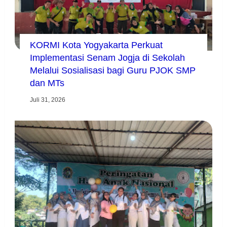
KORMI Kota Yogyakarta Perkuat
Implementasi Senam Jogja di Sekolah
Melalui Sosialisasi bagi Guru PJOK SMP
dan MTs
Juli 31, 2026