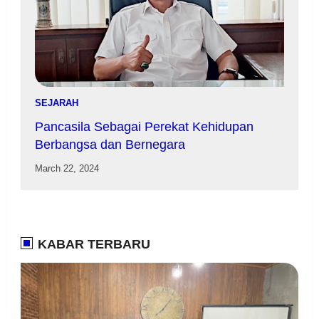
SEJARAH
Pancasila Sebagai Perekat Kehidupan
Berbangsa dan Bernegara
March 22, 2024
KABAR TERBARU