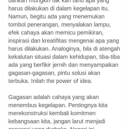
bahkan mungkin tak kan tahu apa yang
harus dilakukan di dalam kegelapan itu.
Namun, begitu ada yang menemukan
tombol penerangan, menyalakan lampu,
efek cahaya akan memicu pemikiran,
inspirasi dan kreatifitas mengenai apa yang
harus dilakukan. Analoginya, bila di atengah
kekalutan situasi dalam kehidupan, tiba-tiba
ada yang berfikir jernih dan menyampaikan
gagasan-gagasan, pintu solusi akan
terbuka. Inilah the power of idea.
Gagasan adalah cahaya yang akan
menembus kegelapan. Pentingnya kita
merekonstruksi kembali komitmen
kebangsaan kita, jangan larut menjadi