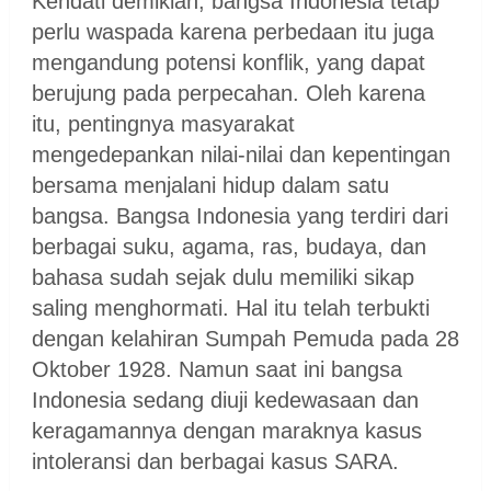
Kendati demikian, bangsa Indonesia tetap
perlu waspada karena perbedaan itu juga
mengandung potensi konflik, yang dapat
berujung pada perpecahan. Oleh karena
itu, pentingnya masyarakat
mengedepankan nilai-nilai dan kepentingan
bersama menjalani hidup dalam satu
bangsa. Bangsa Indonesia yang terdiri dari
berbagai suku, agama, ras, budaya, dan
bahasa sudah sejak dulu memiliki sikap
saling menghormati. Hal itu telah terbukti
dengan kelahiran Sumpah Pemuda pada 28
Oktober 1928. Namun saat ini bangsa
Indonesia sedang diuji kedewasaan dan
keragamannya dengan maraknya kasus
intoleransi dan berbagai kasus SARA.