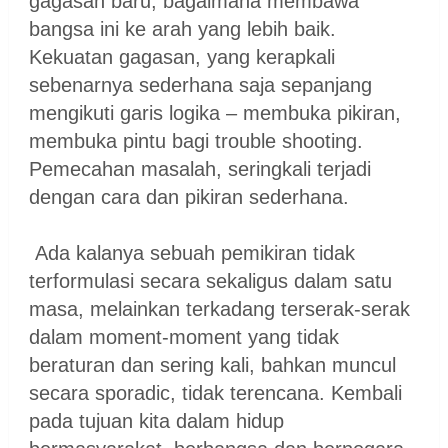
gagasan baru, bagaimana membawa
bangsa ini ke arah yang lebih baik.
Kekuatan gagasan, yang kerapkali
sebenarnya sederhana saja sepanjang
mengikuti garis logika – membuka pikiran,
membuka pintu bagi trouble shooting.
Pemecahan masalah, seringkali terjadi
dengan cara dan pikiran sederhana.
Ada kalanya sebuah pemikiran tidak
terformulasi secara sekaligus dalam satu
masa, melainkan terkadang terserak-serak
dalam moment-moment yang tidak
beraturan dan sering kali, bahkan muncul
secara sporadic, tidak terencana. Kembali
pada tujuan kita dalam hidup