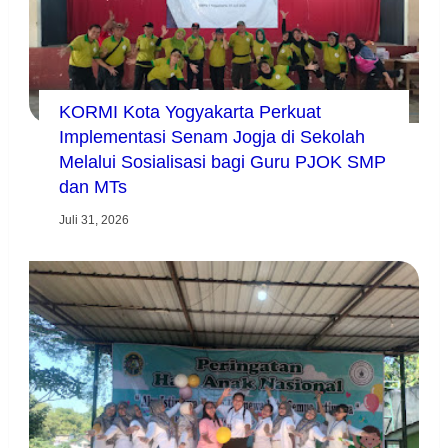
KORMI Kota Yogyakarta Perkuat
Implementasi Senam Jogja di Sekolah
Melalui Sosialisasi bagi Guru PJOK SMP
dan MTs
Juli 31, 2026