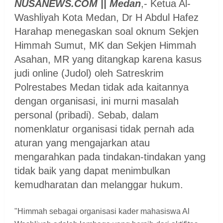
NUSANEWS.COM || Medan
,- Ketua Al-
Washliyah Kota Medan, Dr H Abdul Hafez
Harahap menegaskan soal oknum Sekjen
Himmah Sumut, MK dan Sekjen Himmah
Asahan, MR yang ditangkap karena kasus
judi online (Judol) oleh Satreskrim
Polrestabes Medan tidak ada kaitannya
dengan organisasi, ini murni masalah
personal (pribadi). Sebab, dalam
nomenklatur organisasi tidak pernah ada
aturan yang mengajarkan atau
mengarahkan pada tindakan-tindakan yang
tidak baik yang dapat menimbulkan
kemudharatan dan melanggar hukum.
"Himmah sebagai organisasi kader mahasiswa Al