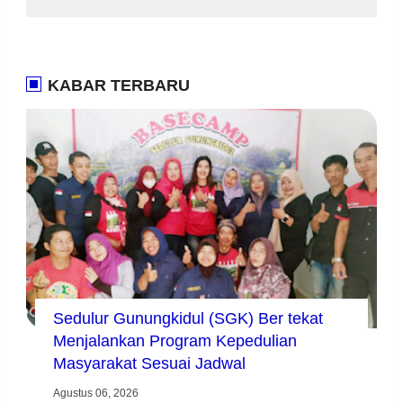
KABAR TERBARU
Sedulur Gunungkidul (SGK) Ber tekat
Menjalankan Program Kepedulian
Masyarakat Sesuai Jadwal
Agustus 06, 2026