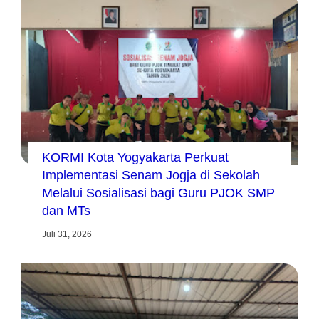
KORMI Kota Yogyakarta Perkuat
Implementasi Senam Jogja di Sekolah
Melalui Sosialisasi bagi Guru PJOK SMP
dan MTs
Juli 31, 2026