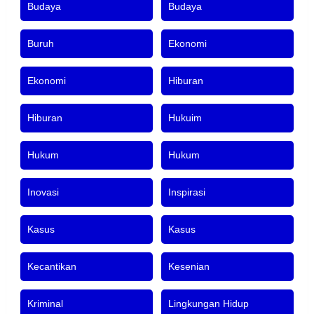
Budaya
Budaya
Buruh
Ekonomi
Ekonomi
Hiburan
Hiburan
Hukuim
Hukum
Hukum
Inovasi
Inspirasi
Kasus
Kasus
Kecantikan
Kesenian
Kriminal
Lingkungan Hidup