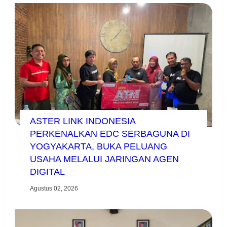
ASTER LINK INDONESIA
PERKENALKAN EDC SERBAGUNA DI
YOGYAKARTA, BUKA PELUANG
USAHA MELALUI JARINGAN AGEN
DIGITAL
Agustus 02, 2026