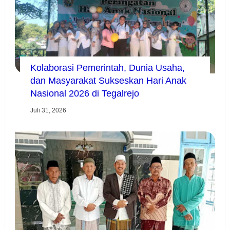
Kolaborasi Pemerintah, Dunia Usaha,
dan Masyarakat Sukseskan Hari Anak
Nasional 2026 di Tegalrejo
Juli 31, 2026