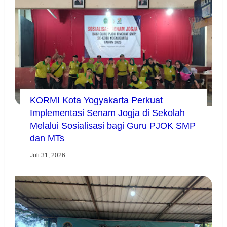
KORMI Kota Yogyakarta Perkuat
Implementasi Senam Jogja di Sekolah
Melalui Sosialisasi bagi Guru PJOK SMP
dan MTs
Juli 31, 2026