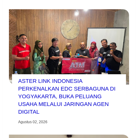
ASTER LINK INDONESIA
PERKENALKAN EDC SERBAGUNA DI
YOGYAKARTA, BUKA PELUANG
USAHA MELALUI JARINGAN AGEN
DIGITAL
Agustus 02, 2026