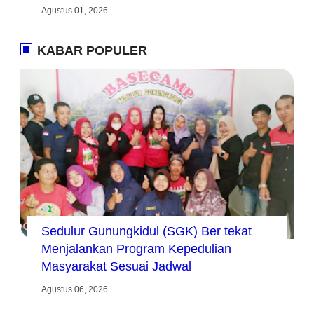
Agustus 01, 2026
KABAR POPULER
Sedulur Gunungkidul (SGK) Ber tekat
Menjalankan Program Kepedulian
Masyarakat Sesuai Jadwal
Agustus 06, 2026