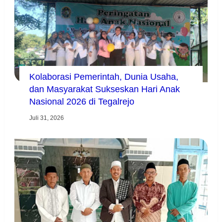
Kolaborasi Pemerintah, Dunia Usaha,
dan Masyarakat Sukseskan Hari Anak
Nasional 2026 di Tegalrejo
Juli 31, 2026