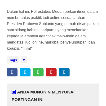
Dalam hal ini, Polrestabes Medan berkomitmen dalam
memberantas praktik judi online sesuai arahan
Presiden Prabowo Subianto yang pernah disampaikan
saat sidang kabinet paripurna yang menekankan
kepada jajarannya agar tidak main-main dalam
mengatasi judi online, narkoba, penyelundupan, dan
korupsi. *(Tim)*
Tags
ANDA MUNGKIN MENYUKAI
POSTINGAN INI