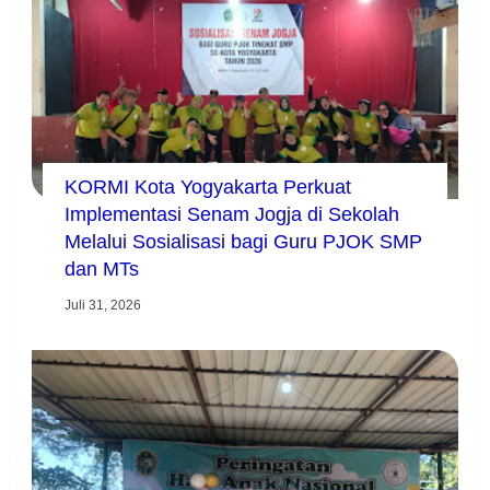
KORMI Kota Yogyakarta Perkuat
Implementasi Senam Jogja di Sekolah
Melalui Sosialisasi bagi Guru PJOK SMP
dan MTs
Juli 31, 2026