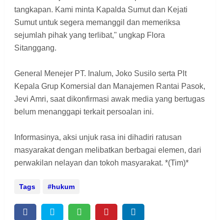
tangkapan. Kami minta Kapalda Sumut dan Kejati
Sumut untuk segera memanggil dan memeriksa
sejumlah pihak yang terlibat," ungkap Flora
Sitanggang.
General Menejer PT. Inalum, Joko Susilo serta Plt
Kepala Grup Komersial dan Manajemen Rantai Pasok,
Jevi Amri, saat dikonfirmasi awak media yang bertugas
belum menanggapi terkait persoalan ini.
Informasinya, aksi unjuk rasa ini dihadiri ratusan
masyarakat dengan melibatkan berbagai elemen, dari
perwakilan nelayan dan tokoh masyarakat. *(Tim)*
Tags
hukum