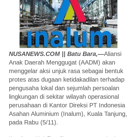
NUSANEWS.COM || Batu Bara,—
Aliansi
Anak Daerah Menggugat (AADM) akan
menggelar aksi unjuk rasa sebagai bentuk
protes atas dugaan ketidakadilan terhadap
pengusaha lokal dan sejumlah persoalan
lingkungan di sekitar wilayah operasional
perusahaan di Kantor Direksi PT Indonesia
Asahan Aluminium (Inalum), Kuala Tanjung,
pada Rabu (5/11).