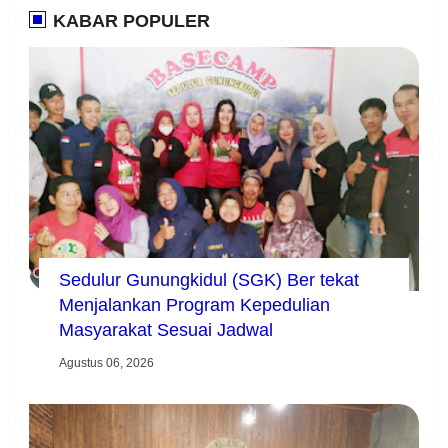
KABAR POPULER
Sedulur Gunungkidul (SGK) Ber tekat
Menjalankan Program Kepedulian
Masyarakat Sesuai Jadwal
Agustus 06, 2026