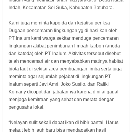
Indah, Kecamatan Sei Suka, Kabupaten Batubara.
Kami juga meminta kapolda dan kejatisu periksa
Dugaan pencemaran lingkungan yg di hasilkan oleh
PT Inalum kami warga sekitar menduga pencemaran
lingkungan akibat penimbunan limbah karbon (anoda
dan katoda) oleh PT Inalum. Aktivitas tersebut disebut
telah mencemari air dan menyebabkan matinya habitat
biota laut di sekitar area pembuangan limba serta juga
meminta agar sejumlah pejabat di lingkungan PT
Inalum seperti Jevi Amri, Joko Susilo, dan Rafiki
Komany dicopot dari jabatannya karena dinilai gagal
menjaga kemitraan yang sehat dan merata dengan
pengusaha lokal.
“Nelayan sulit sekali dapat ikan di bibir pantai. Harus
melaut lebih jauh baru bisa mendapatkan hasil