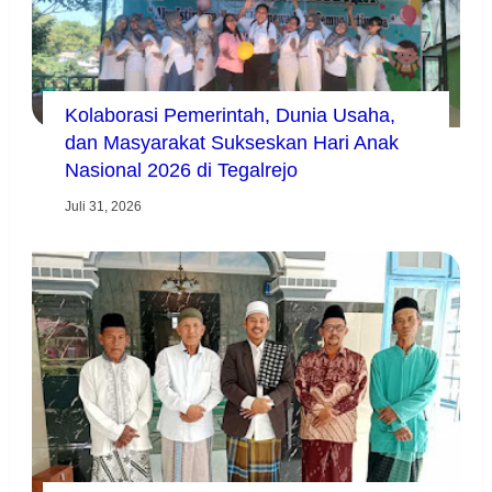
Kolaborasi Pemerintah, Dunia Usaha,
dan Masyarakat Sukseskan Hari Anak
Nasional 2026 di Tegalrejo
Juli 31, 2026