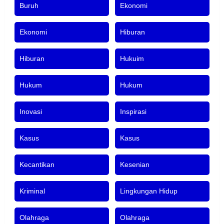
Buruh
Ekonomi
Ekonomi
Hiburan
Hiburan
Hukuim
Hukum
Hukum
Inovasi
Inspirasi
Kasus
Kasus
Kecantikan
Kesenian
Kriminal
Lingkungan Hidup
Olahraga
Olahraga