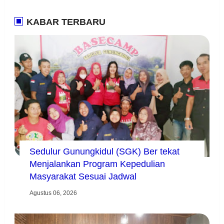
KABAR TERBARU
Sedulur Gunungkidul (SGK) Ber tekat
Menjalankan Program Kepedulian
Masyarakat Sesuai Jadwal
Agustus 06, 2026