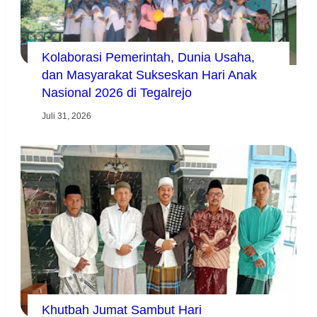
Kolaborasi Pemerintah, Dunia Usaha,
dan Masyarakat Sukseskan Hari Anak
Nasional 2026 di Tegalrejo
Juli 31, 2026
Khutbah Jumat Sambut Hari