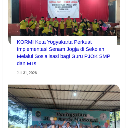
KORMI Kota Yogyakarta Perkuat
Implementasi Senam Jogja di Sekolah
Melalui Sosialisasi bagi Guru PJOK SMP
dan MTs
Juli 31, 2026