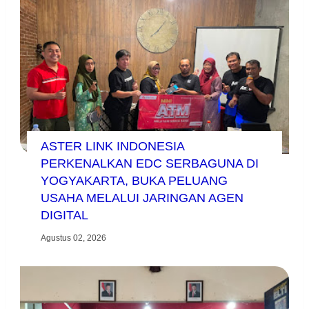
ASTER LINK INDONESIA
PERKENALKAN EDC SERBAGUNA DI
YOGYAKARTA, BUKA PELUANG
USAHA MELALUI JARINGAN AGEN
DIGITAL
Agustus 02, 2026