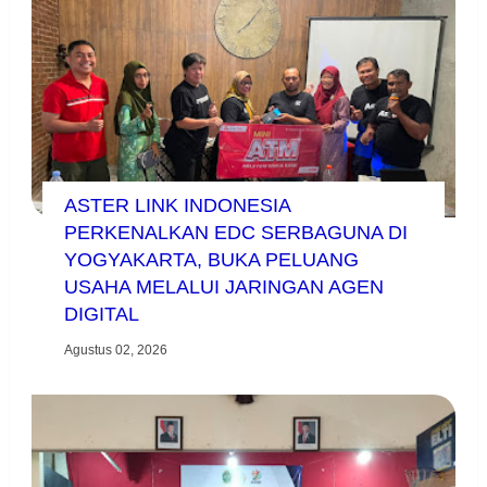
ASTER LINK INDONESIA
PERKENALKAN EDC SERBAGUNA DI
YOGYAKARTA, BUKA PELUANG
USAHA MELALUI JARINGAN AGEN
DIGITAL
Agustus 02, 2026