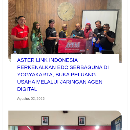
ASTER LINK INDONESIA
PERKENALKAN EDC SERBAGUNA DI
YOGYAKARTA, BUKA PELUANG
USAHA MELALUI JARINGAN AGEN
DIGITAL
Agustus 02, 2026