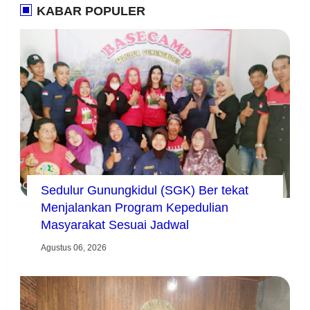
KABAR POPULER
Sedulur Gunungkidul (SGK) Ber tekat
Menjalankan Program Kepedulian
Masyarakat Sesuai Jadwal
Agustus 06, 2026