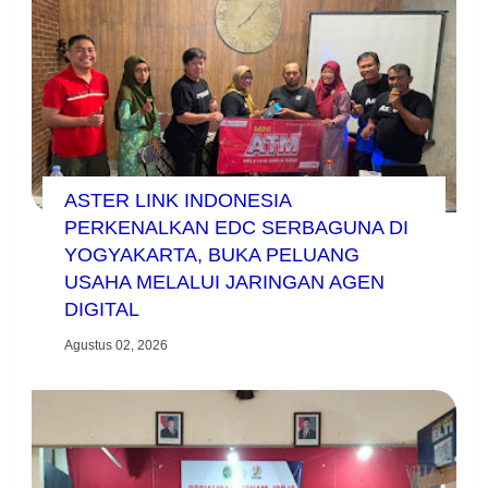
ASTER LINK INDONESIA
PERKENALKAN EDC SERBAGUNA DI
YOGYAKARTA, BUKA PELUANG
USAHA MELALUI JARINGAN AGEN
DIGITAL
Agustus 02, 2026