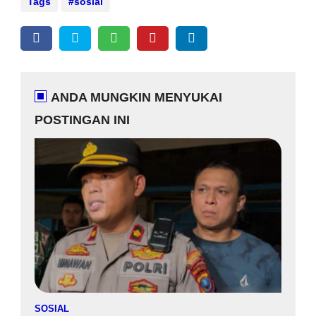
Tags
sosial
ANDA MUNGKIN MENYUKAI
POSTINGAN INI
SOSIAL