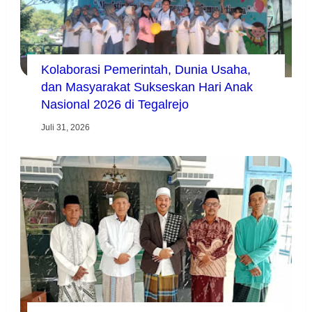
Kolaborasi Pemerintah, Dunia Usaha,
dan Masyarakat Sukseskan Hari Anak
Nasional 2026 di Tegalrejo
Juli 31, 2026