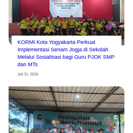
KORMI Kota Yogyakarta Perkuat
Implementasi Senam Jogja di Sekolah
Melalui Sosialisasi bagi Guru PJOK SMP
dan MTs
Juli 31, 2026