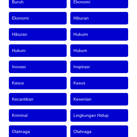
Buruh
Ekonomi
Ekonomi
Hiburan
Hiburan
Hukuim
Hukum
Hukum
Inovasi
Inspirasi
Kasus
Kasus
Kecantikan
Kesenian
Kriminal
Lingkungan Hidup
Olahraga
Olahraga