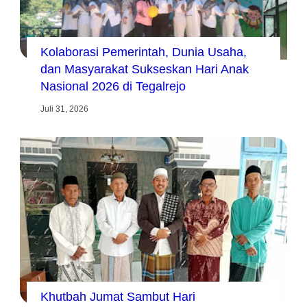
Kolaborasi Pemerintah, Dunia Usaha,
dan Masyarakat Sukseskan Hari Anak
Nasional 2026 di Tegalrejo
Juli 31, 2026
Khutbah Jumat Sambut Hari