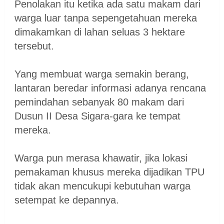
Penolakan itu ketika ada satu makam dari
warga luar tanpa sepengetahuan mereka
dimakamkan di lahan seluas 3 hektare
tersebut.
Yang membuat warga semakin berang,
lantaran beredar informasi adanya rencana
pemindahan sebanyak 80 makam dari
Dusun II Desa Sigara-gara ke tempat
mereka.
Warga pun merasa khawatir, jika lokasi
pemakaman khusus mereka dijadikan TPU
tidak akan mencukupi kebutuhan warga
setempat ke depannya.