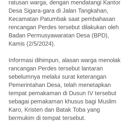
ratusan warga, dengan mendatangi Kantor
Desa Sigara-gara di Jalan Tangkahan,
Kecamatan Patumbak saat pembahasan
rencangan Perdes tersebut dilakukan oleh
Badan Permusyawaratan Desa (BPD),
Kamis (2/5/2024).
Informasi dihimpun, alasan warga menolak
rancangan Perdes tersebut lantaran
sebelumnya melalui surat keterangan
Pemerintahan Desa, telah menetapkan
tempat pemakaman di Dusun IV tersebut
sebagai pemakaman khusus bagi Muslim
Karo, Kristen dan Batak Toba yang
bermukim di tempat tersebut.