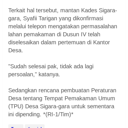
Terkait hal tersebut, mantan Kades Sigara-
gara, Syafii Tarigan yang dikonfirmasi
melalui telepon mengatakan permasalahan
lahan pemakaman di Dusun IV telah
diselesaikan dalam pertemuan di Kantor
Desa.
"Sudah selesai pak, tidak ada lagi
persoalan," katanya.
Sedangkan rencana pembuatan Peraturan
Desa tentang Tempat Pemakaman Umum
(TPU) Desa Sigara-gara untuk sementara
ini dipending. *(RI-1/Tim)*