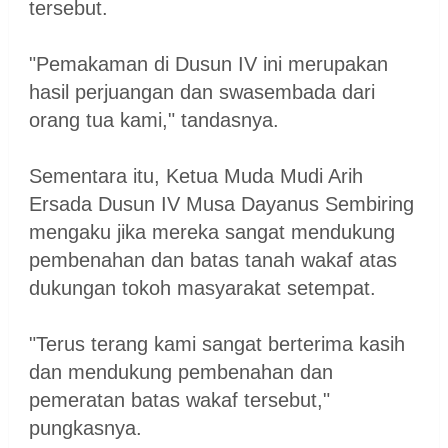
tersebut.
"Pemakaman di Dusun IV ini merupakan
hasil perjuangan dan swasembada dari
orang tua kami," tandasnya.
Sementara itu, Ketua Muda Mudi Arih
Ersada Dusun IV Musa Dayanus Sembiring
mengaku jika mereka sangat mendukung
pembenahan dan batas tanah wakaf atas
dukungan tokoh masyarakat setempat.
"Terus terang kami sangat berterima kasih
dan mendukung pembenahan dan
pemeratan batas wakaf tersebut,"
pungkasnya.