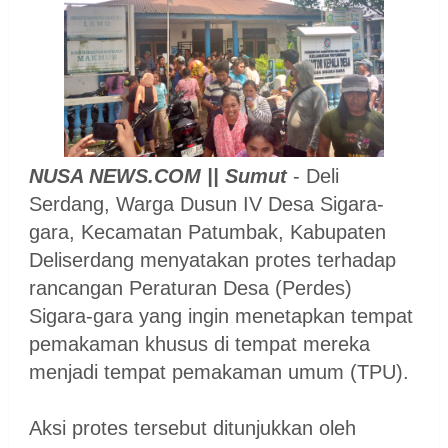
NUSA NEWS.COM || Sumut
- Deli
Serdang, Warga Dusun IV Desa Sigara-
gara, Kecamatan Patumbak, Kabupaten
Deliserdang menyatakan protes terhadap
rancangan Peraturan Desa (Perdes)
Sigara-gara yang ingin menetapkan tempat
pemakaman khusus di tempat mereka
menjadi tempat pemakaman umum (TPU).
Aksi protes tersebut ditunjukkan oleh