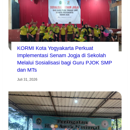
KORMI Kota Yogyakarta Perkuat
Implementasi Senam Jogja di Sekolah
Melalui Sosialisasi bagi Guru PJOK SMP
dan MTs
Juli 31, 2026