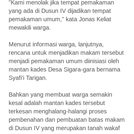
"Kami menolak jika tempat pemakaman
yang ada di Dusun IV dijadikan tempat
pemakaman umum," kata Jonas Keliat
mewakili warga.
Menurut informasi warga, lanjutnya,
rencana untuk menjadikan makam tersebut
menjadi pemakaman umum diinisiasi oleh
mantan kades Desa Sigara-gara bernama
Syafi'i Tarigan.
Bahkan yang membuat warga semakin
kesal adalah mantan kades tersebut
terkesan menghalang-halangi proses
pembenahan dan pembuatan batas makam
di Dusun IV yang merupakan tanah wakaf