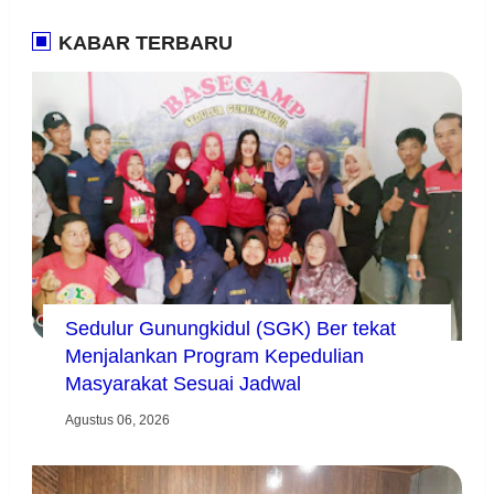
KABAR TERBARU
Sedulur Gunungkidul (SGK) Ber tekat
Menjalankan Program Kepedulian
Masyarakat Sesuai Jadwal
Agustus 06, 2026