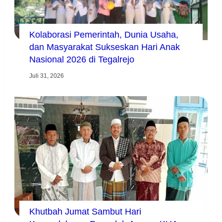
Kolaborasi Pemerintah, Dunia Usaha,
dan Masyarakat Sukseskan Hari Anak
Nasional 2026 di Tegalrejo
Juli 31, 2026
Khutbah Jumat Sambut Hari