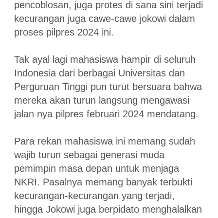
pencoblosan, juga protes di sana sini terjadi
kecurangan juga cawe-cawe jokowi dalam
proses pilpres 2024 ini.
Tak ayal lagi mahasiswa hampir di seluruh
Indonesia dari berbagai Universitas dan
Perguruan Tinggi pun turut bersuara bahwa
mereka akan turun langsung mengawasi
jalan nya pilpres februari 2024 mendatang.
Para rekan mahasiswa ini memang sudah
wajib turun sebagai generasi muda
pemimpin masa depan untuk menjaga
NKRI. Pasalnya memang banyak terbukti
kecurangan-kecurangan yang terjadi,
hingga Jokowi juga berpidato menghalalkan