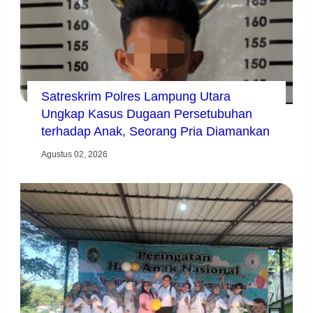
Satreskrim Polres Lampung Utara
Ungkap Kasus Dugaan Persetubuhan
terhadap Anak, Seorang Pria Diamankan
Agustus 02, 2026