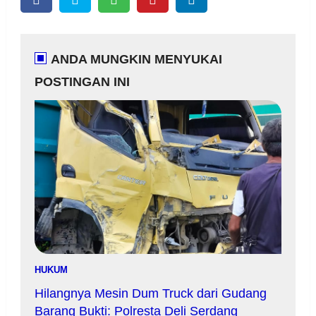
ANDA MUNGKIN MENYUKAI
POSTINGAN INI
HUKUM
Hilangnya Mesin Dum Truck dari Gudang
Barang Bukti: Polresta Deli Serdang