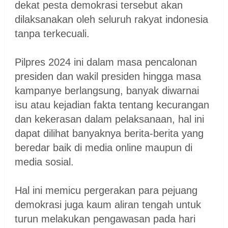
dekat pesta demokrasi tersebut akan
dilaksanakan oleh seluruh rakyat indonesia
tanpa terkecuali.
Pilpres 2024 ini dalam masa pencalonan
presiden dan wakil presiden hingga masa
kampanye berlangsung, banyak diwarnai
isu atau kejadian fakta tentang kecurangan
dan kekerasan dalam pelaksanaan, hal ini
dapat dilihat banyaknya berita-berita yang
beredar baik di media online maupun di
media sosial.
Hal ini memicu pergerakan para pejuang
demokrasi juga kaum aliran tengah untuk
turun melakukan pengawasan pada hari