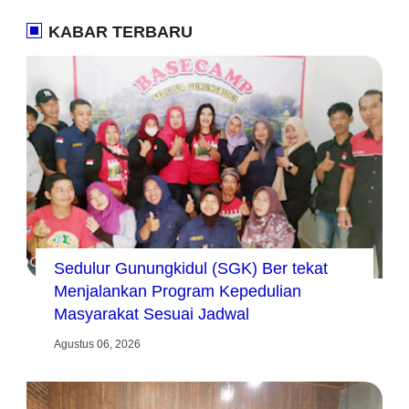
KABAR TERBARU
Sedulur Gunungkidul (SGK) Ber tekat
Menjalankan Program Kepedulian
Masyarakat Sesuai Jadwal
Agustus 06, 2026