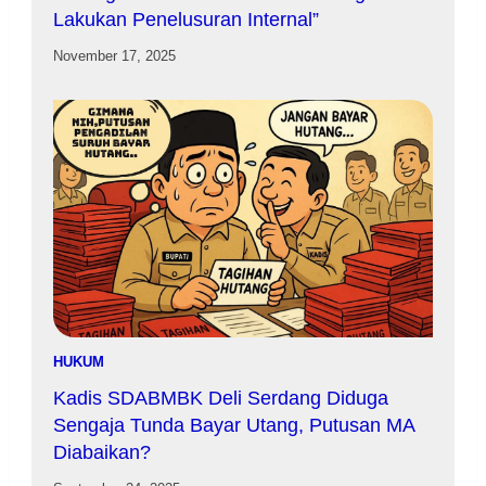
Lakukan Penelusuran Internal”
November 17, 2025
HUKUM
Kadis SDABMBK Deli Serdang Diduga
Sengaja Tunda Bayar Utang, Putusan MA
Diabaikan?