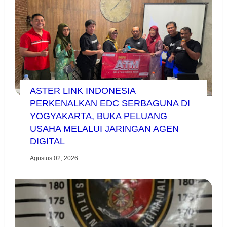
ASTER LINK INDONESIA
PERKENALKAN EDC SERBAGUNA DI
YOGYAKARTA, BUKA PELUANG
USAHA MELALUI JARINGAN AGEN
DIGITAL
Agustus 02, 2026