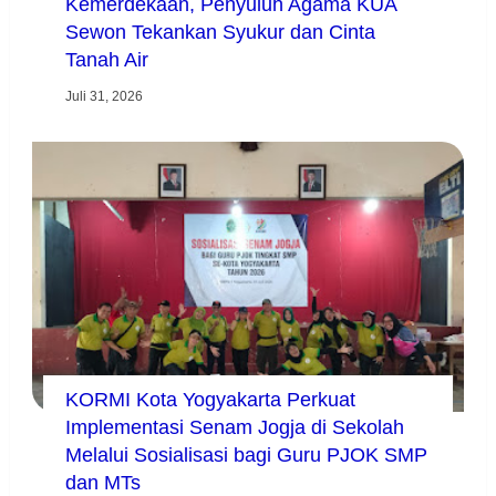
Kemerdekaan, Penyuluh Agama KUA
Sewon Tekankan Syukur dan Cinta
Tanah Air
Juli 31, 2026
KORMI Kota Yogyakarta Perkuat
Implementasi Senam Jogja di Sekolah
Melalui Sosialisasi bagi Guru PJOK SMP
dan MTs