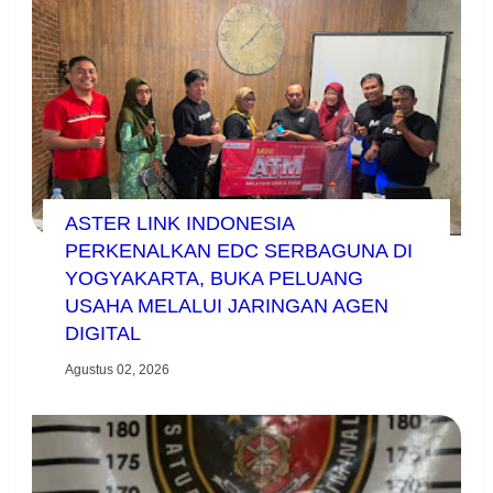
ASTER LINK INDONESIA
PERKENALKAN EDC SERBAGUNA DI
YOGYAKARTA, BUKA PELUANG
USAHA MELALUI JARINGAN AGEN
DIGITAL
Agustus 02, 2026