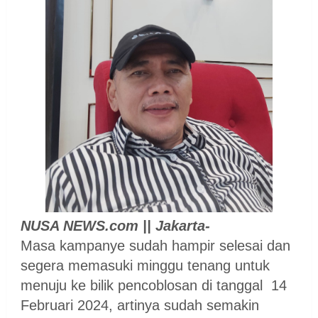
NUSA NEWS.com || Jakarta-
Masa
kampanye sudah hampir selesai dan
segera memasuki minggu tenang untuk
menuju ke bilik pencoblosan di tanggal 14
Februari 2024, artinya sudah semakin