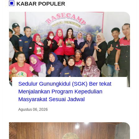
KABAR POPULER
Sedulur Gunungkidul (SGK) Ber tekat
Menjalankan Program Kepedulian
Masyarakat Sesuai Jadwal
Agustus 06, 2026