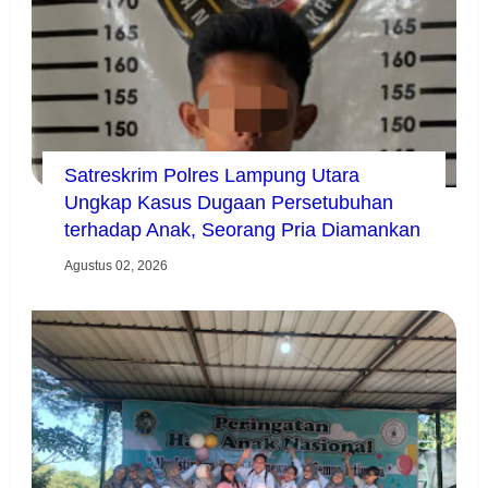
Satreskrim Polres Lampung Utara
Ungkap Kasus Dugaan Persetubuhan
terhadap Anak, Seorang Pria Diamankan
Agustus 02, 2026