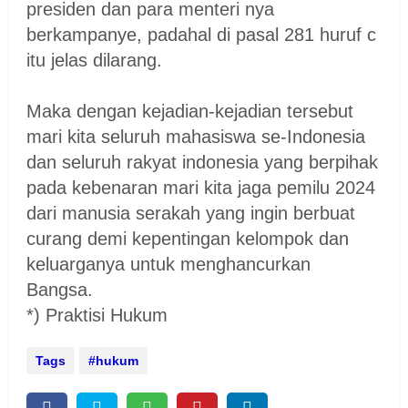
presiden dan para menteri nya
berkampanye, padahal di pasal 281 huruf c
itu jelas dilarang.
Maka dengan kejadian-kejadian tersebut
mari kita seluruh mahasiswa se-Indonesia
dan seluruh rakyat indonesia yang berpihak
pada kebenaran mari kita jaga pemilu 2024
dari manusia serakah yang ingin berbuat
curang demi kepentingan kelompok dan
keluarganya untuk menghancurkan
Bangsa.
*) Praktisi Hukum
Tags
hukum